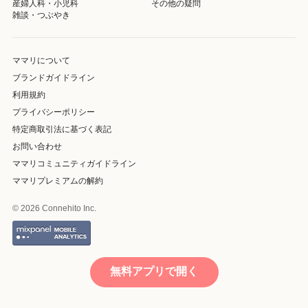
産婦人科・小児科
その他の疑問
雑談・つぶやき
ママリについて
ブランドガイドライン
利用規約
プライバシーポリシー
特定商取引法に基づく表記
お問い合わせ
ママリコミュニティガイドライン
ママリプレミアムの解約
© 2026 Connehito Inc.
無料アプリで開く