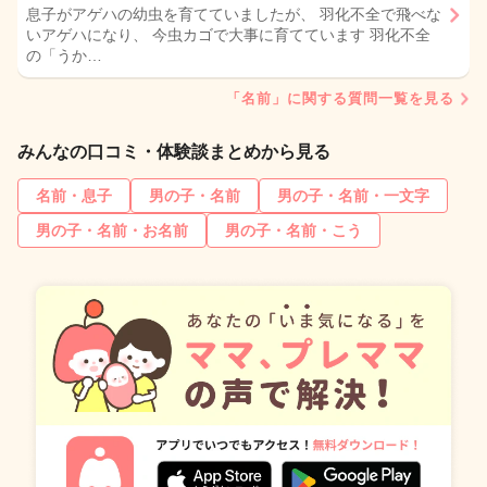
息子がアゲハの幼虫を育てていましたが、 羽化不全で飛べな
いアゲハになり、 今虫カゴで大事に育てています 羽化不全
の「うか…
「名前」に関する質問一覧を見る
みんなの口コミ・体験談まとめから見る
名前・息子
男の子・名前
男の子・名前・一文字
男の子・名前・お名前
男の子・名前・こう