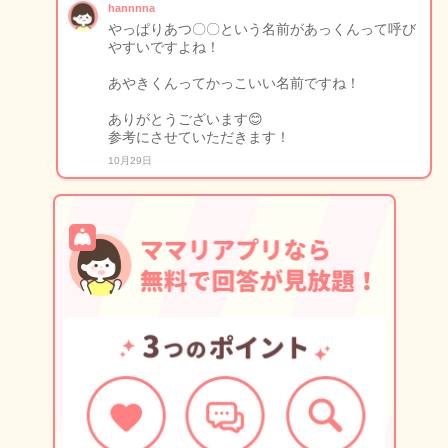
hannnna
やっぱりあつ〇〇という名前があっくんって呼び
やすいですよね！
あやきくんってかっこいい名前ですね！
ありがとうございます😊
参考にさせていただきます！
10月29日