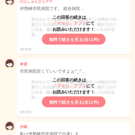
のんしゅんさらママ
伊勢崎市民病院です。 総合病院…
この回答の続きは
「ママリ」アプリ
にて
お読みいただけます！
無料で続きを見る(全11件)
4月22日
希望
市民病院安くていいですよぉ^_^…
この回答の続きは
「ママリ」アプリ
にて
お読みいただけます！
無料で続きを見る(全11件)
4月22日
伊織
私は伊勢崎市民病院で出産しま…