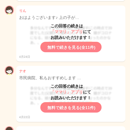
りん
おはようございます♪ 上の子が…
この回答の続きは
「ママリ」アプリ
にて
お読みいただけます！
無料で続きを見る(全11件)
4月24日
ナオ
市民病院、私もおすすめします …
この回答の続きは
「ママリ」アプリ
にて
お読みいただけます！
無料で続きを見る(全11件)
4月22日