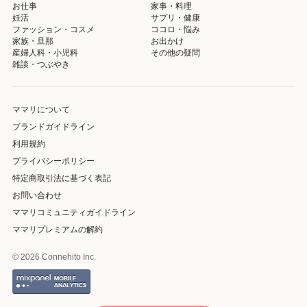
お仕事
家事・料理
妊活
サプリ・健康
ファッション・コスメ
ココロ・悩み
家族・旦那
お出かけ
産婦人科・小児科
その他の疑問
雑談・つぶやき
ママリについて
ブランドガイドライン
利用規約
プライバシーポリシー
特定商取引法に基づく表記
お問い合わせ
ママリコミュニティガイドライン
ママリプレミアムの解約
© 2026 Connehito Inc.