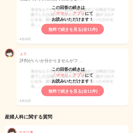
この回答の続きは
「ママリ」アプリ
にて
お読みいただけます！
無料で続きを見る(全11件)
4月23日
ぇり
評判がいいか分かりませんがフ…
この回答の続きは
「ママリ」アプリ
にて
お読みいただけます！
無料で続きを見る(全11件)
4月22日
産婦人科に関する質問
ママリ🔰