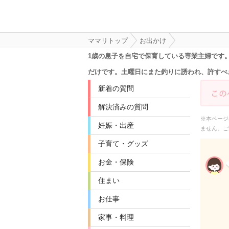
ママリトップ
お出かけ
1歳の息子を自宅で保育している専業主婦です
だけです。土曜日にまた釣りに誘われ、許すべ
新着の質問
解決済みの質問
※本ページ
妊娠・出産
ません。ご
子育て・グッズ
お金・保険
住まい
お仕事
家事・料理