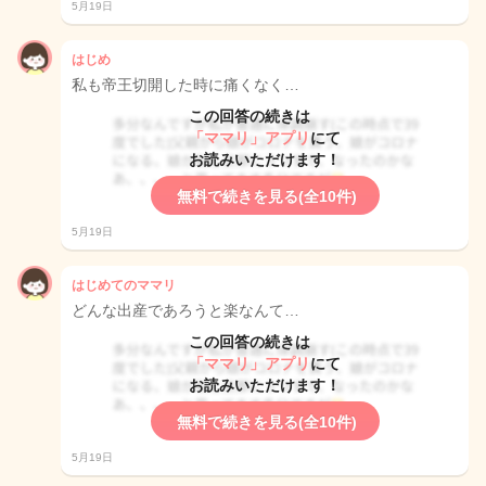
5月19日
はじめ
私も帝王切開した時に痛くなく…
この回答の続きは
「ママリ」アプリ
にて
お読みいただけます！
無料で続きを見る(全10件)
5月19日
はじめてのママリ
どんな出産であろうと楽なんて…
この回答の続きは
「ママリ」アプリ
にて
お読みいただけます！
無料で続きを見る(全10件)
5月19日