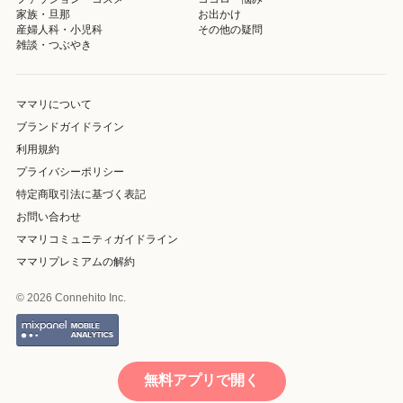
家族・旦那
お出かけ
産婦人科・小児科
その他の疑問
雑談・つぶやき
ママリについて
ブランドガイドライン
利用規約
プライバシーポリシー
特定商取引法に基づく表記
お問い合わせ
ママリコミュニティガイドライン
ママリプレミアムの解約
© 2026 Connehito Inc.
無料アプリで開く