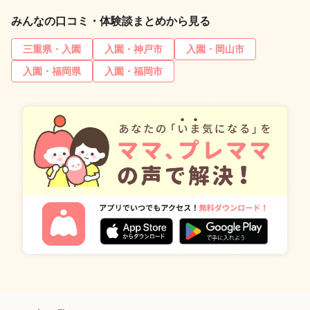
みんなの口コミ・体験談まとめから見る
三重県・入園
入園・神戸市
入園・岡山市
入園・福岡県
入園・福岡市