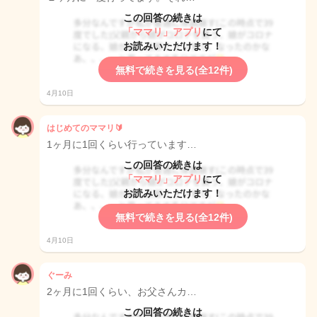
この回答の続きは
「ママリ」アプリ
にて
お読みいただけます！
無料で続きを見る(全12件)
4月10日
はじめてのママリ🔰
1ヶ月に1回くらい行っています…
この回答の続きは
「ママリ」アプリ
にて
お読みいただけます！
無料で続きを見る(全12件)
4月10日
ぐーみ
2ヶ月に1回くらい、お父さんカ…
この回答の続きは