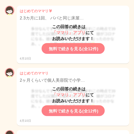
はじめてのママリ🔰
2.3カ月に1回、 パパと同じ床屋…
この回答の続きは
「ママリ」アプリ
にて
お読みいただけます！
無料で続きを見る(全12件)
4月10日
はじめてのママリ
2ヶ月くらいで個人美容院で小学…
この回答の続きは
「ママリ」アプリ
にて
お読みいただけます！
無料で続きを見る(全12件)
4月10日