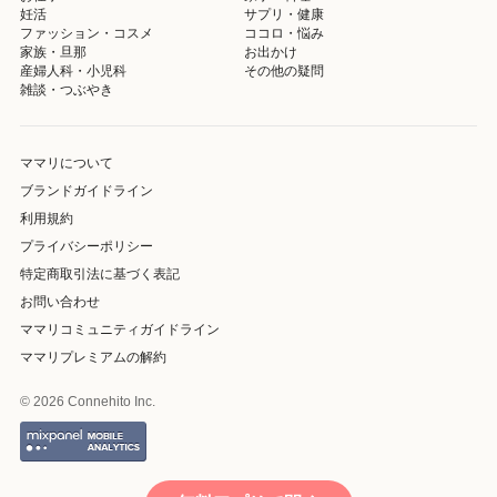
妊活
サプリ・健康
ファッション・コスメ
ココロ・悩み
家族・旦那
お出かけ
産婦人科・小児科
その他の疑問
雑談・つぶやき
ママリについて
ブランドガイドライン
利用規約
プライバシーポリシー
特定商取引法に基づく表記
お問い合わせ
ママリコミュニティガイドライン
ママリプレミアムの解約
© 2026 Connehito Inc.