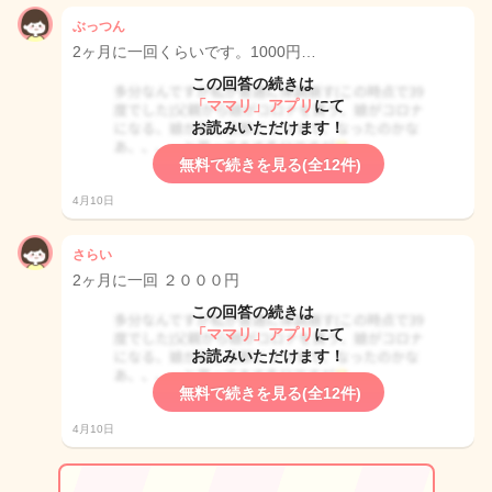
ぶっつん
2ヶ月に一回くらいです。1000円…
この回答の続きは
「ママリ」アプリ
にて
お読みいただけます！
無料で続きを見る(全12件)
4月10日
さらい
2ヶ月に一回 ２０００円
この回答の続きは
「ママリ」アプリ
にて
お読みいただけます！
無料で続きを見る(全12件)
4月10日