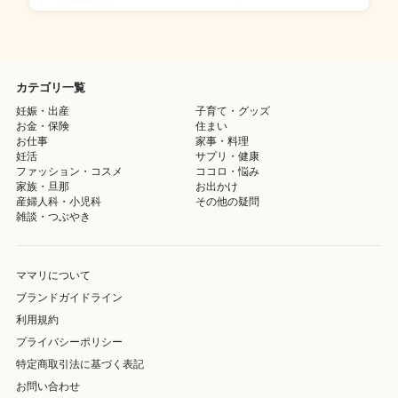
カテゴリ一覧
妊娠・出産
子育て・グッズ
お金・保険
住まい
お仕事
家事・料理
妊活
サプリ・健康
ファッション・コスメ
ココロ・悩み
家族・旦那
お出かけ
産婦人科・小児科
その他の疑問
雑談・つぶやき
ママリについて
ブランドガイドライン
利用規約
プライバシーポリシー
特定商取引法に基づく表記
お問い合わせ