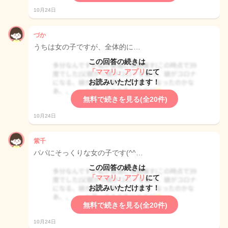
10月24日
づか
うちは女の子ですが、全体的に…
この回答の続きは
「ママリ」アプリ
にて
お読みいただけます！
無料で続きを見る(全20件)
10月24日
紫千
パパにそっくりな女の子です(^^…
この回答の続きは
「ママリ」アプリ
にて
お読みいただけます！
無料で続きを見る(全20件)
10月24日