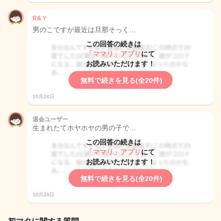
R&Ｙ
男のこですが最近は旦那そっく…
この回答の続きは
「ママリ」アプリ
にて
お読みいただけます！
無料で続きを見る(全20件)
10月24日
退会ユーザー
生まれたてホヤホヤの男の子で…
この回答の続きは
「ママリ」アプリ
にて
お読みいただけます！
無料で続きを見る(全20件)
10月24日