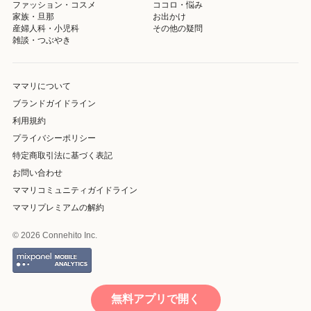
ファッション・コスメ
ココロ・悩み
家族・旦那
お出かけ
産婦人科・小児科
その他の疑問
雑談・つぶやき
ママリについて
ブランドガイドライン
利用規約
プライバシーポリシー
特定商取引法に基づく表記
お問い合わせ
ママリコミュニティガイドライン
ママリプレミアムの解約
© 2026 Connehito Inc.
無料アプリで開く