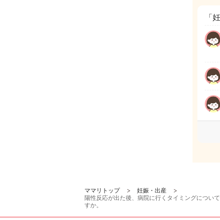
「
ママリトップ
妊娠・出産
陽性反応が出た後、病院に行くタイミングについて
すか。