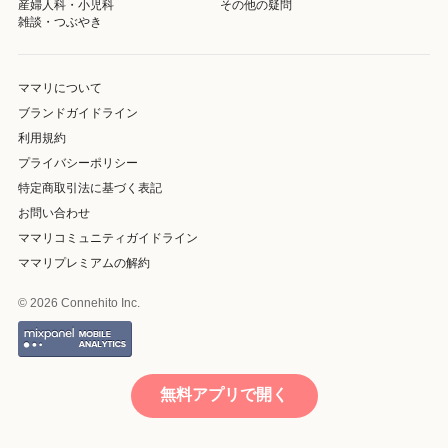
産婦人科・小児科
その他の疑問
雑談・つぶやき
ママリについて
ブランドガイドライン
利用規約
プライバシーポリシー
特定商取引法に基づく表記
お問い合わせ
ママリコミュニティガイドライン
ママリプレミアムの解約
© 2026 Connehito Inc.
無料アプリで開く