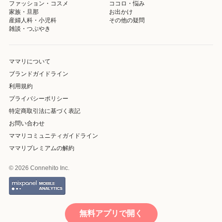
ファッション・コスメ
ココロ・悩み
家族・旦那
お出かけ
産婦人科・小児科
その他の疑問
雑談・つぶやき
ママリについて
ブランドガイドライン
利用規約
プライバシーポリシー
特定商取引法に基づく表記
お問い合わせ
ママリコミュニティガイドライン
ママリプレミアムの解約
© 2026 Connehito Inc.
無料アプリで開く