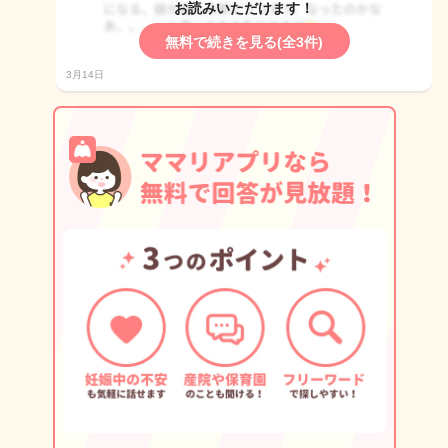
お読みいただけます！
無料で続きを見る(全3件)
3月14日