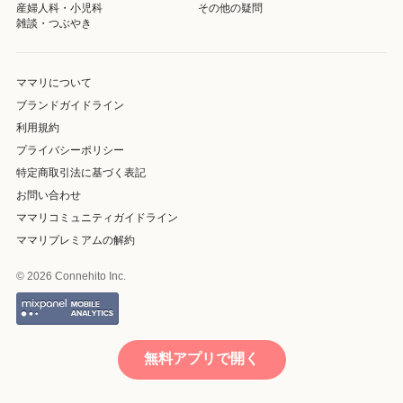
産婦人科・小児科
その他の疑問
雑談・つぶやき
ママリについて
ブランドガイドライン
利用規約
プライバシーポリシー
特定商取引法に基づく表記
お問い合わせ
ママリコミュニティガイドライン
ママリプレミアムの解約
© 2026 Connehito Inc.
無料アプリで開く