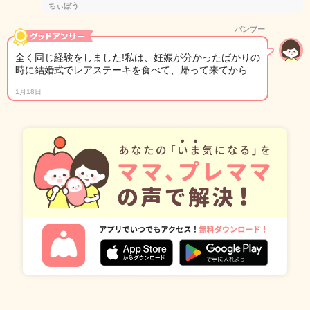
ちぃぼう
バンブー
全く同じ経験をしました!私は、妊娠が分かったばかりの
時に結婚式でレアステーキを食べて、帰って来てから…
1月18日