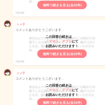
無料で続きを見る(全20件)
7月15日
トメ子
コメントありがとうございます…
この回答の続きは
「ママリ」アプリ
にて
お読みいただけます！
無料で続きを見る(全20件)
7月15日
トメ子
コメントありがとうございます…
この回答の続きは
「ママリ」アプリ
にて
お読みいただけます！
無料で続きを見る(全20件)