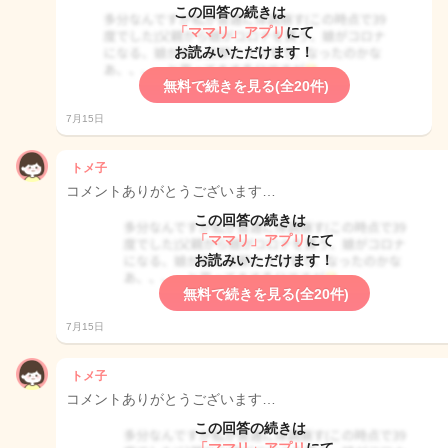
この回答の続きは
「ママリ」アプリ
にて
お読みいただけます！
無料で続きを見る(全20件)
7月15日
トメ子
コメントありがとうございます…
この回答の続きは
「ママリ」アプリ
にて
お読みいただけます！
無料で続きを見る(全20件)
7月15日
トメ子
コメントありがとうございます…
この回答の続きは