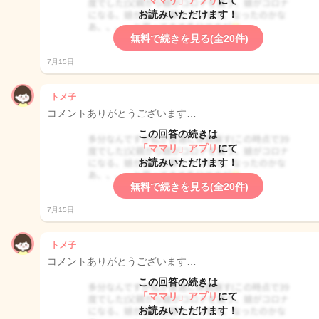
「ママリ」アプリ
にて
お読みいただけます！
無料で続きを見る(全20件)
7月15日
トメ子
コメントありがとうございます…
この回答の続きは
「ママリ」アプリ
にて
お読みいただけます！
無料で続きを見る(全20件)
7月15日
トメ子
コメントありがとうございます…
この回答の続きは
「ママリ」アプリ
にて
お読みいただけます！