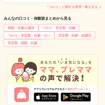
「つわり」に関する質問一覧を見る
みんなの口コミ・体験談まとめから見る
病院・妊娠12週目
つわり・安定期・妊娠
つわり・安定期・妊娠・ない
安定期・妊娠・結婚式
安定期・病院・妊娠