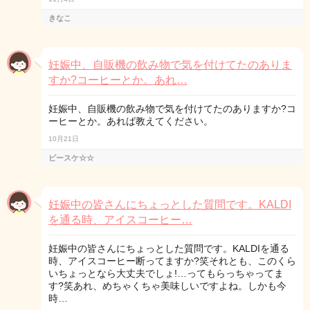
きなこ
妊娠中、自販機の飲み物で気を付けてたのありま
すか?コーヒーとか。あれ…
妊娠中、自販機の飲み物で気を付けてたのありますか?コ
ーヒーとか。あれば教えてください。
10月21日
ピースケ☆☆
妊娠中の皆さんにちょっとした質問です。KALDI
を通る時、アイスコーヒー…
妊娠中の皆さんにちょっとした質問です。KALDIを通る
時、アイスコーヒー断ってますか?笑それとも、このくら
いちょっとなら大丈夫でしょ!…ってもらっちゃってま
す?笑あれ、めちゃくちゃ美味しいですよね。しかも今
時…