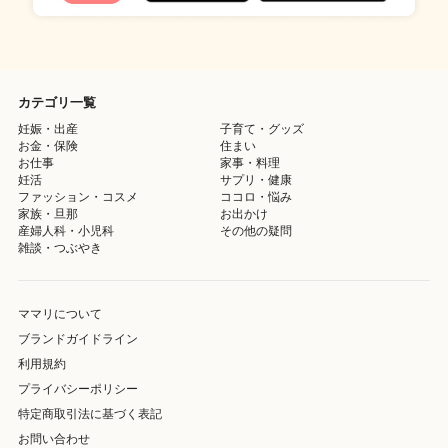
カテゴリ一覧
妊娠・出産
子育て・グッズ
お金・保険
住まい
お仕事
家事・料理
妊活
サプリ・健康
ファッション・コスメ
ココロ・悩み
家族・旦那
お出かけ
産婦人科・小児科
その他の疑問
雑談・つぶやき
ママリについて
ブランドガイドライン
利用規約
プライバシーポリシー
特定商取引法に基づく表記
お問い合わせ