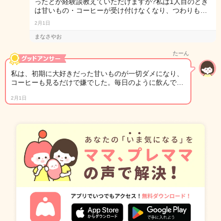
ったとか経験談教えていただけますか?私は1人目のとき
は甘いもの・コーヒーが受け付けなくなり、つわりも…
2月1日
まなさやお
たーん
私は、初期に大好きだった甘いものが一切ダメになり、
コーヒーも見るだけで嫌でした。毎日のように飲んで…
2月1日