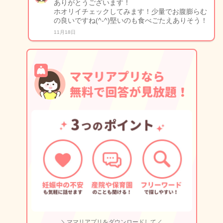
ありがとうございます！
ホオリイチェックしてみます！少量でお腹膨らむ
の良いですね(^-^)堅いのも食べごたえありそう！
11月18日
＼ママリアプリをダウンロードして／