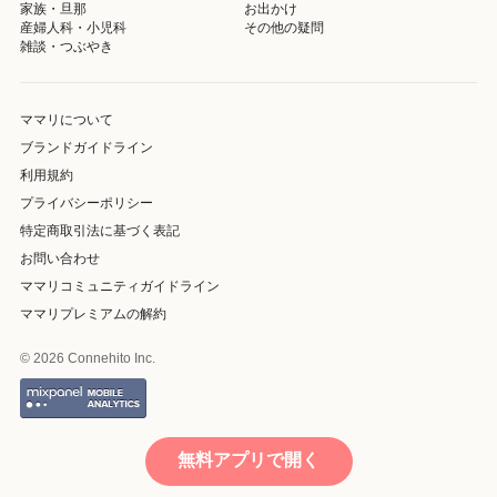
家族・旦那
お出かけ
産婦人科・小児科
その他の疑問
雑談・つぶやき
ママリについて
ブランドガイドライン
利用規約
プライバシーポリシー
特定商取引法に基づく表記
お問い合わせ
ママリコミュニティガイドライン
ママリプレミアムの解約
© 2026 Connehito Inc.
無料アプリで開く