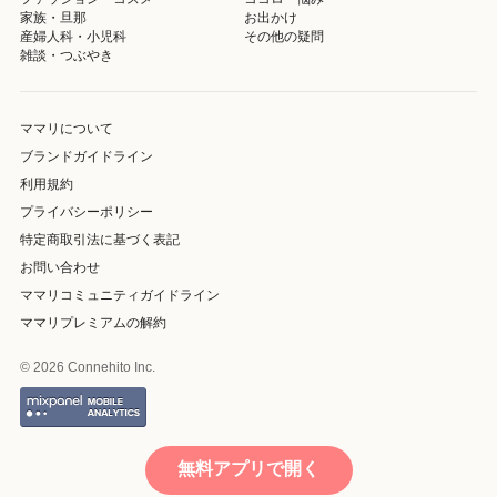
家族・旦那
お出かけ
産婦人科・小児科
その他の疑問
雑談・つぶやき
ママリについて
ブランドガイドライン
利用規約
プライバシーポリシー
特定商取引法に基づく表記
お問い合わせ
ママリコミュニティガイドライン
ママリプレミアムの解約
© 2026 Connehito Inc.
無料アプリで開く