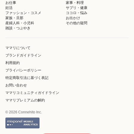
お仕事
家事・料理
妊活
サプリ・健康
ファッション・コスメ
ココロ・悩み
家族・旦那
お出かけ
産婦人科・小児科
その他の疑問
雑談・つぶやき
ママリについて
ブランドガイドライン
利用規約
プライバシーポリシー
特定商取引法に基づく表記
お問い合わせ
ママリコミュニティガイドライン
ママリプレミアムの解約
© 2026 Connehito Inc.