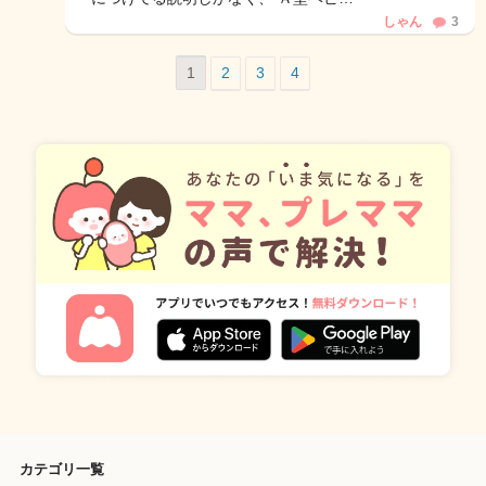
しゃん
3
1
2
3
4
カテゴリ一覧