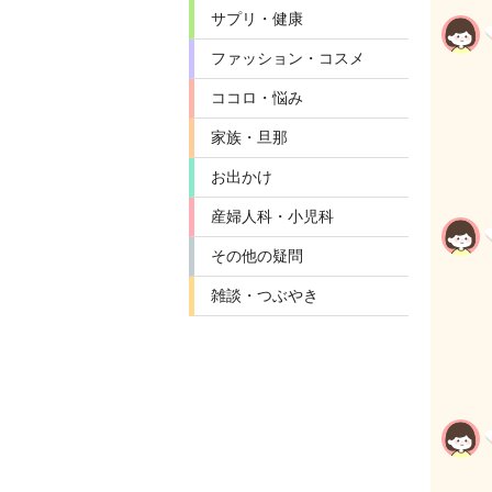
サプリ・健康
ファッション・コスメ
ココロ・悩み
家族・旦那
お出かけ
産婦人科・小児科
その他の疑問
雑談・つぶやき