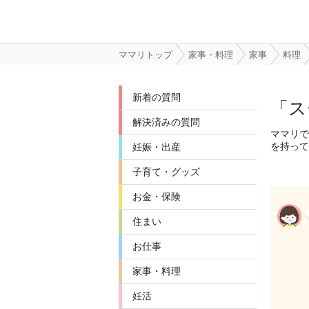
ママリトップ
家事・料理
家事
料理
新着の質問
「ス
解決済みの質問
ママリで
を持って
妊娠・出産
子育て・グッズ
お金・保険
住まい
お仕事
家事・料理
妊活