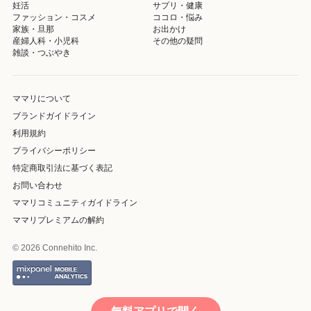
妊活
サプリ・健康
ファッション・コスメ
ココロ・悩み
家族・旦那
お出かけ
産婦人科・小児科
その他の疑問
雑談・つぶやき
ママリについて
ブランドガイドライン
利用規約
プライバシーポリシー
特定商取引法に基づく表記
お問い合わせ
ママリコミュニティガイドライン
ママリプレミアムの解約
© 2026 Connehito Inc.