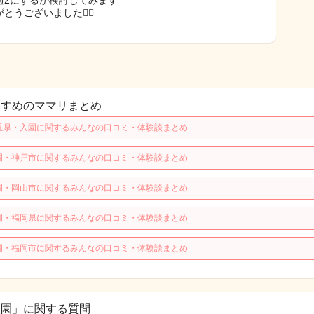
週2にするか検討してみます
とうございました🙇‍♀️
すすめのママリまとめ
重県・入園に関するみんなの口コミ・体験談まとめ
園・神戸市に関するみんなの口コミ・体験談まとめ
園・岡山市に関するみんなの口コミ・体験談まとめ
園・福岡県に関するみんなの口コミ・体験談まとめ
園・福岡市に関するみんなの口コミ・体験談まとめ
入園」に関する質問