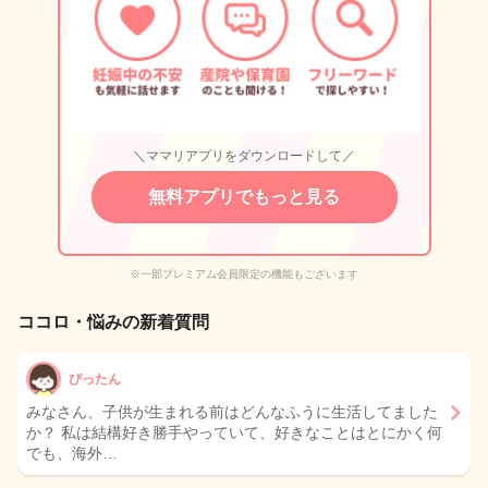
＼ママリアプリをダウンロードして／
無料アプリでもっと見る
※一部プレミアム会員限定の機能もございます
ココロ・悩みの新着質問
ぴったん
みなさん、子供が生まれる前はどんなふうに生活してました
か？ 私は結構好き勝手やっていて、好きなことはとにかく何
でも、海外…