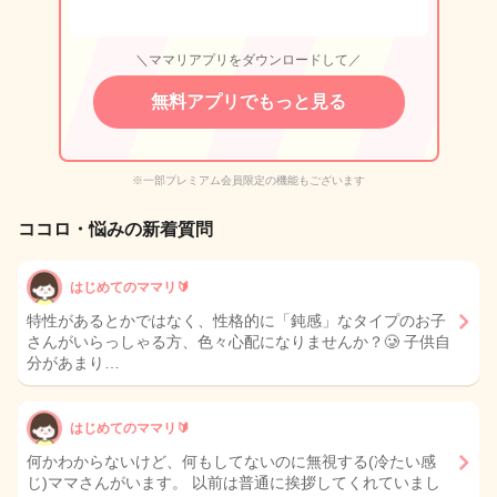
＼ママリアプリをダウンロードして／
無料アプリでもっと見る
※一部プレミアム会員限定の機能もございます
ココロ・悩みの新着質問
はじめてのママリ🔰
特性があるとかではなく、性格的に「鈍感」なタイプのお子
さんがいらっしゃる方、色々心配になりませんか？🥲 子供自
分があまり…
はじめてのママリ🔰
何かわからないけど、何もしてないのに無視する(冷たい感
じ)ママさんがいます。 以前は普通に挨拶してくれていまし