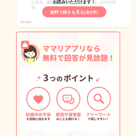
お読みいただけます！
無料で続きを見る(全2件)
6月30日