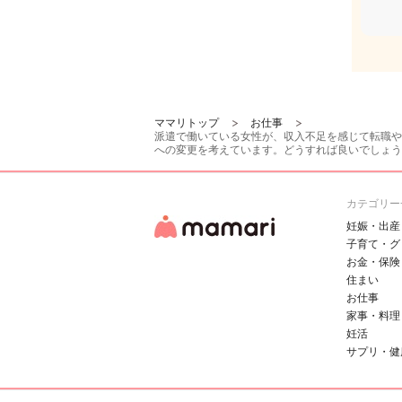
ママリトップ
お仕事
派遣で働いている女性が、収入不足を感じて転職や
への変更を考えています。どうすれば良いでしょう
カテゴリー
妊娠・出産
子育て・グ
お金・保険
住まい
お仕事
家事・料理
妊活
サプリ・健