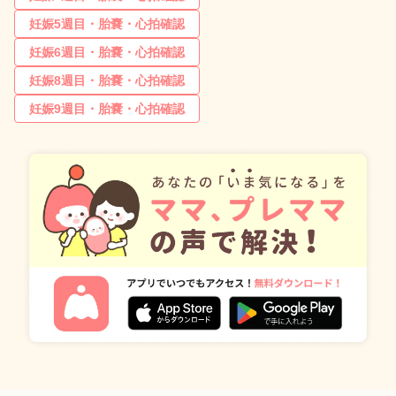
妊娠5週目・胎嚢・心拍確認
妊娠6週目・胎嚢・心拍確認
妊娠8週目・胎嚢・心拍確認
妊娠9週目・胎嚢・心拍確認