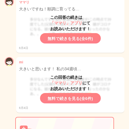
ママリ
大きいですね！順調に育ってる…
この回答の続きは
「ママリ」アプリ
にて
お読みいただけます！
無料で続きを見る(全6件)
6月4日
mi
大きいと思います！ 私の34週頃…
この回答の続きは
「ママリ」アプリ
にて
お読みいただけます！
無料で続きを見る(全6件)
6月4日