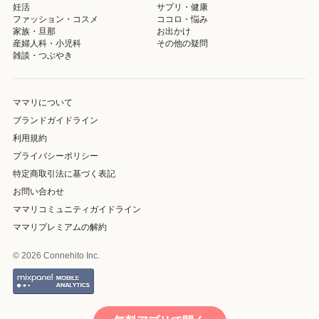
妊活
サプリ・健康
ファッション・コスメ
ココロ・悩み
家族・旦那
お出かけ
産婦人科・小児科
その他の疑問
雑談・つぶやき
ママリについて
ブランドガイドライン
利用規約
プライバシーポリシー
特定商取引法に基づく表記
お問い合わせ
ママリコミュニティガイドライン
ママリプレミアムの解約
© 2026 Connehito Inc.