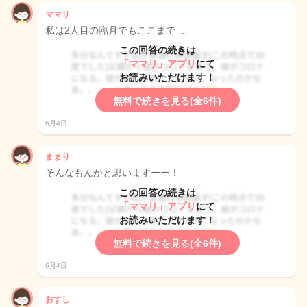
ママリ
私は2人目の臨月でもここまで …
この回答の続きは
「ママリ」アプリ
にて
お読みいただけます！
無料で続きを見る(全6件)
6月4日
ままり
そんなもんかと思いますーー！
この回答の続きは
「ママリ」アプリ
にて
お読みいただけます！
無料で続きを見る(全6件)
6月4日
おすし