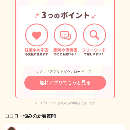
＼ママリアプリをダウンロードして／
無料アプリでもっと見る
※一部プレミアム会員限定の機能もございます
ココロ・悩みの新着質問