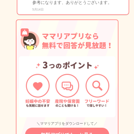
参考になります、ありがとうございます。
5月14日
＼ママリアプリをダウンロードして／