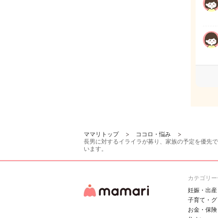
ママリトップ
ココロ・悩み
長男に対するイライラが募り、家族の予定を優先で
います。
カテゴリー
妊娠・出産
子育て・グ
お金・保険