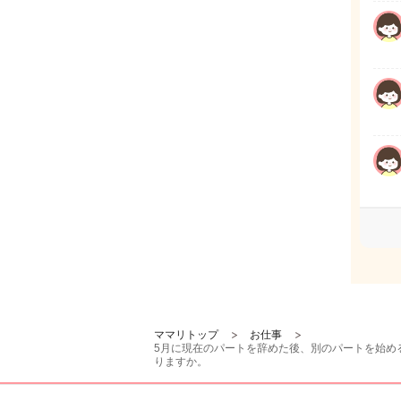
ママリトップ
お仕事
5月に現在のパートを辞めた後、別のパートを始め
りますか。