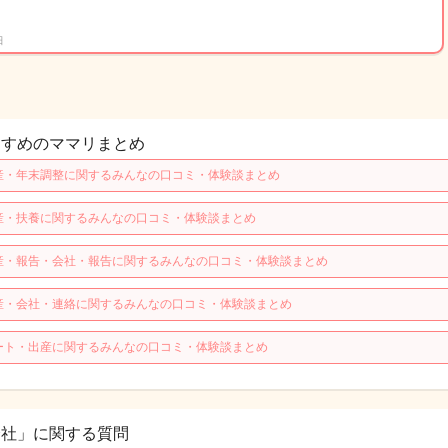
日
すすめのママリまとめ
産・年末調整に関するみんなの口コミ・体験談まとめ
産・扶養に関するみんなの口コミ・体験談まとめ
産・報告・会社・報告に関するみんなの口コミ・体験談まとめ
産・会社・連絡に関するみんなの口コミ・体験談まとめ
ート・出産に関するみんなの口コミ・体験談まとめ
会社」に関する質問