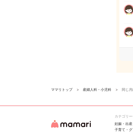
ママリトップ
産婦人科・小児科
同じ月
カテゴリー
妊娠・出産
子育て・グ