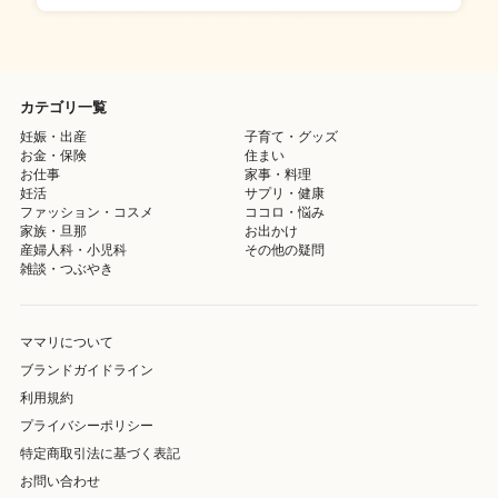
カテゴリ一覧
妊娠・出産
子育て・グッズ
お金・保険
住まい
お仕事
家事・料理
妊活
サプリ・健康
ファッション・コスメ
ココロ・悩み
家族・旦那
お出かけ
産婦人科・小児科
その他の疑問
雑談・つぶやき
ママリについて
ブランドガイドライン
利用規約
プライバシーポリシー
特定商取引法に基づく表記
お問い合わせ