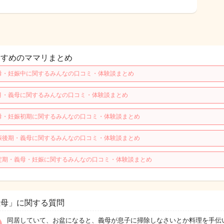
すすめのママリまとめ
母・妊娠中に関するみんなの口コミ・体験談まとめ
月・義母に関するみんなの口コミ・体験談まとめ
母・妊娠初期に関するみんなの口コミ・体験談まとめ
娠後期・義母に関するみんなの口コミ・体験談まとめ
定期・義母・妊娠に関するみんなの口コミ・体験談まとめ
義母」に関する質問
同居していて、お盆になると、義母が息子に掃除しなさいとか料理を手伝