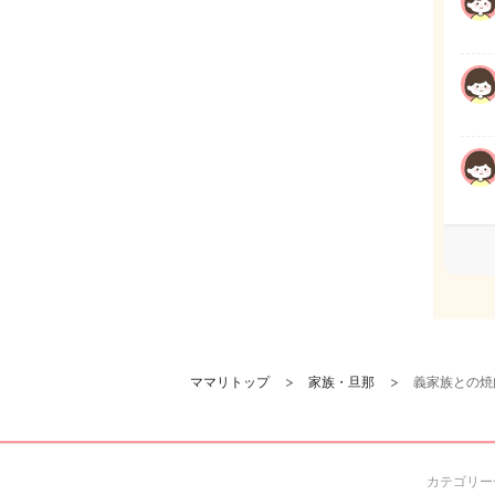
ママリトップ
家族・旦那
義家族との焼
カテゴリー