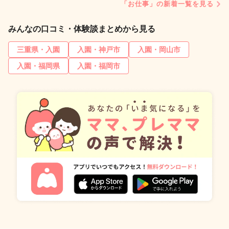
「お仕事」の新着一覧を見る
みんなの口コミ・体験談まとめから見る
三重県・入園
入園・神戸市
入園・岡山市
入園・福岡県
入園・福岡市