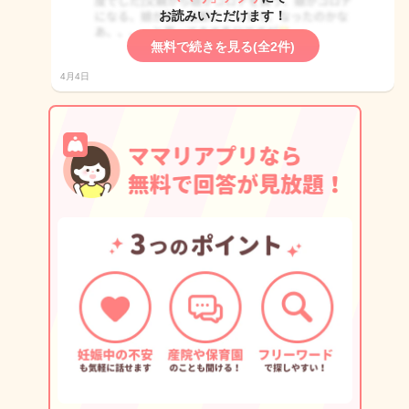
お読みいただけます！
無料で続きを見る(全2件)
4月4日