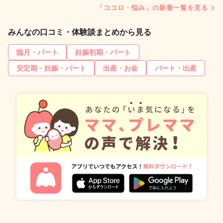
「ココロ・悩み」の新着一覧を見る
みんなの口コミ・体験談まとめから見る
臨月・パート
妊娠初期・パート
安定期・妊娠・パート
出産・お金
パート・出産