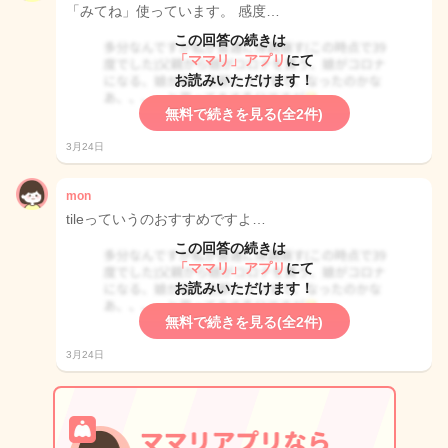
「みてね」使っています。 感度…
この回答の続きは
「ママリ」アプリ
にて
お読みいただけます！
無料で続きを見る(全2件)
3月24日
mon
tileっていうのおすすめですよ…
この回答の続きは
「ママリ」アプリ
にて
お読みいただけます！
無料で続きを見る(全2件)
3月24日