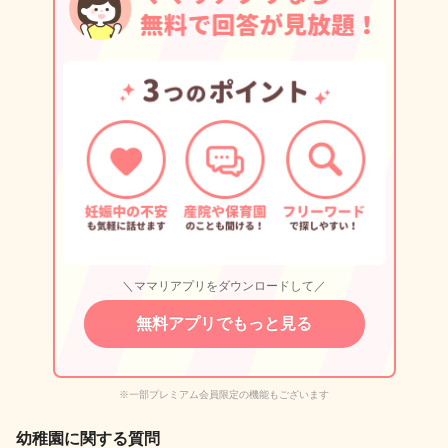
＼ママリアプリをダウンロードして／
無料アプリでもっと見る
※一部プレミアム会員限定の機能もございます
幼稚園に関する質問