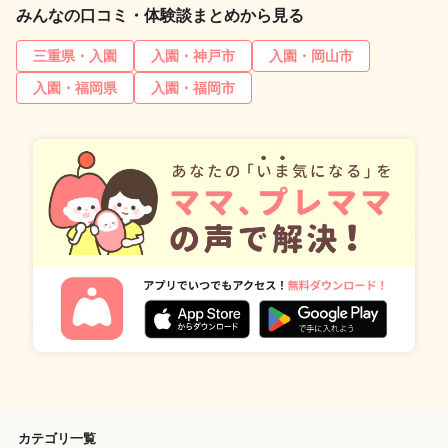
みんなの口コミ・体験談まとめから見る
三重県・入園
入園・神戸市
入園・岡山市
入園・福岡県
入園・福岡市
カテゴリ一覧