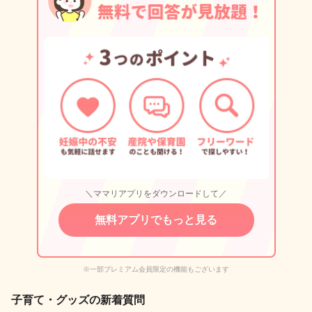
＼ママリアプリをダウンロードして／
無料アプリでもっと見る
※一部プレミアム会員限定の機能もございます
子育て・グッズの新着質問