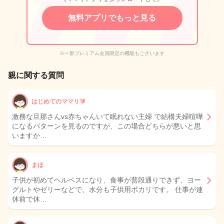
無料アプリでもっと見る
※一部プレミアム会員限定の機能もございます
親に関する質問
はじめてのママリ🔰
激務な旦那さんvs赤ちゃんいて眠れない主婦 で結構夫婦喧嘩
になるパターンを見るのですが、この場合どちらが悪いと思
いますか…
まほ
子供が初めてヘルペスになり、食事が普段通りできず、ヨー
グルトやゼリーなどで、水分も子供用ポカリです。 仕事が連
休前で休…