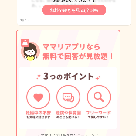
お読みいただけます！
無料で続きを見る(全1件)
3月18日
＼ママリアプリをダウンロードして／