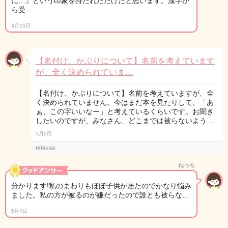
に…』という印象を持たれただけだと思います。漢字か
ら受…
3月15日
【名付け、かぶりについて】名前を考えています
が、全く決められていま…
【名付け、かぶりについて】名前を考えていますが、全
く決められていません。今はまだ本を見たりして、「あ
ぁ、この字いいなー」と考えているくらいです。お聞き
したいのですが、みなさん、どこまでは被らないよう…
5月2日
mikusa
ねっち
分かります!私のまわりもほぼ子供が居たのでかなり悩み
ました。私の方が被るのが嫌だったので誰とも被らな…
5月4日