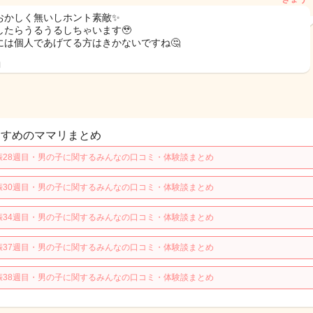
おかしく無いしホント素敵✨
したらうるうるしちゃいます🥹
には個人であげてる方はきかないですね🤔
日
すすめのママリまとめ
娠28週目・男の子に関するみんなの口コミ・体験談まとめ
娠30週目・男の子に関するみんなの口コミ・体験談まとめ
娠34週目・男の子に関するみんなの口コミ・体験談まとめ
娠37週目・男の子に関するみんなの口コミ・体験談まとめ
娠38週目・男の子に関するみんなの口コミ・体験談まとめ