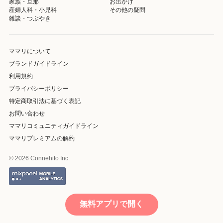
家族・旦那
お出かけ
産婦人科・小児科
その他の疑問
雑談・つぶやき
ママリについて
ブランドガイドライン
利用規約
プライバシーポリシー
特定商取引法に基づく表記
お問い合わせ
ママリコミュニティガイドライン
ママリプレミアムの解約
© 2026 Connehito Inc.
無料アプリで開く